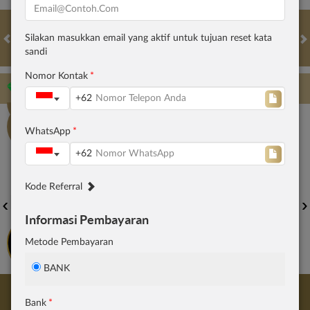
Silakan masukkan email yang aktif untuk tujuan reset kata
sandi
HOT GAMES
SLOTS
LIVE CASINO
RACE
TOGEL
OL
Nomor Kontak
Game Populer
+62
WhatsApp
+62
Kode Referral
GATES OF OLYMPUS POP
BANG GACOR 1000
FORTUNE GARUDA 1000
Informasi Pembayaran
Metode Pembayaran
BANK
FORTUNE GEMS 500
SWEET BONANZA 2500
SUPER ELEMENTS 2
Bank
Beranda
Promosi
Masuk
Hub. Kami
Akun Saya