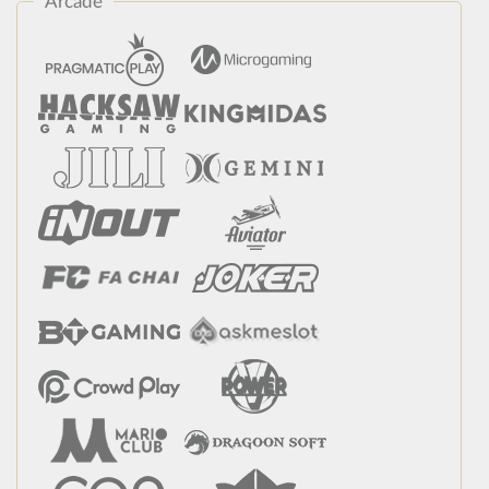
Arcade