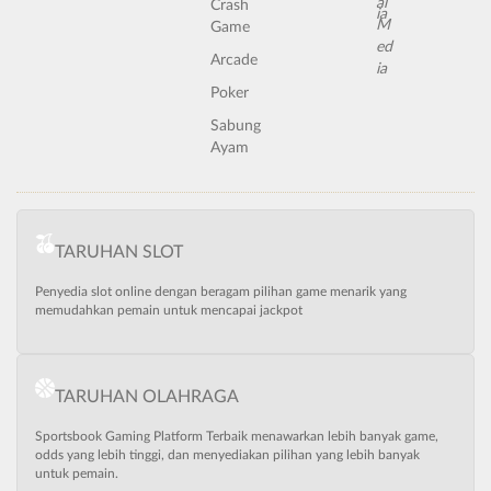
Crash
Game
Arcade
Poker
Sabung
Ayam
TARUHAN SLOT
Penyedia slot online dengan beragam pilihan game menarik yang
memudahkan pemain untuk mencapai jackpot
TARUHAN OLAHRAGA
Sportsbook Gaming Platform Terbaik menawarkan lebih banyak game,
odds yang lebih tinggi, dan menyediakan pilihan yang lebih banyak
untuk pemain.