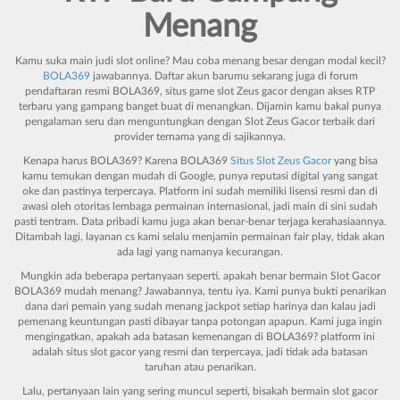
Menang
Kamu suka main judi slot online? Mau coba menang besar dengan modal kecil?
BOLA369
jawabannya. Daftar akun barumu sekarang juga di forum
pendaftaran resmi BOLA369, situs game slot Zeus gacor dengan akses RTP
terbaru yang gampang banget buat di menangkan. Dijamin kamu bakal punya
pengalaman seru dan menguntungkan dengan
Slot Zeus Gacor
terbaik dari
provider ternama yang di sajikannya.
Kenapa harus BOLA369? Karena BOLA369
Situs Slot Zeus Gacor
yang bisa
kamu temukan dengan mudah di Google, punya reputasi digital yang sangat
oke dan pastinya terpercaya. Platform ini sudah memiliki lisensi resmi dan di
awasi oleh otoritas lembaga permainan internasional, jadi main di sini sudah
pasti tentram. Data pribadi kamu juga akan benar-benar terjaga kerahasiaannya.
Ditambah lagi, layanan cs kami selalu menjamin permainan fair play, tidak akan
ada lagi yang namanya kecurangan.
Mungkin ada beberapa pertanyaan seperti, apakah benar bermain
Slot Gacor
BOLA369
mudah menang? Jawabannya, tentu iya. Kami punya bukti penarikan
dana dari pemain yang sudah menang jackpot setiap harinya dan kalau jadi
pemenang keuntungan pasti dibayar tanpa potongan apapun. Kami juga ingin
mengingatkan, apakah ada batasan kemenangan di BOLA369? platform ini
adalah situs slot gacor yang resmi dan terpercaya, jadi tidak ada batasan
taruhan atau penarikan.
Lalu, pertanyaan lain yang sering muncul seperti, bisakah bermain slot gacor