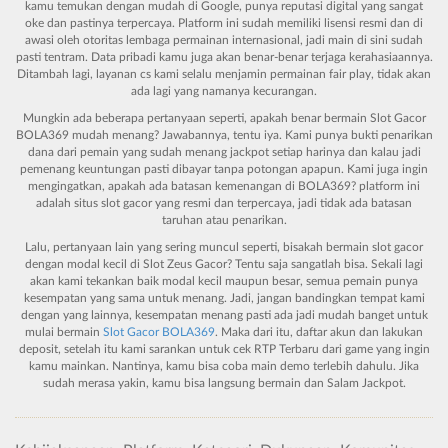
kamu temukan dengan mudah di Google, punya reputasi digital yang sangat
oke dan pastinya terpercaya. Platform ini sudah memiliki lisensi resmi dan di
awasi oleh otoritas lembaga permainan internasional, jadi main di sini sudah
pasti tentram. Data pribadi kamu juga akan benar-benar terjaga kerahasiaannya.
Ditambah lagi, layanan cs kami selalu menjamin permainan fair play, tidak akan
ada lagi yang namanya kecurangan.
Mungkin ada beberapa pertanyaan seperti, apakah benar bermain
Slot Gacor
BOLA369
mudah menang? Jawabannya, tentu iya. Kami punya bukti penarikan
dana dari pemain yang sudah menang jackpot setiap harinya dan kalau jadi
pemenang keuntungan pasti dibayar tanpa potongan apapun. Kami juga ingin
mengingatkan, apakah ada batasan kemenangan di BOLA369? platform ini
adalah situs slot gacor yang resmi dan terpercaya, jadi tidak ada batasan
taruhan atau penarikan.
Lalu, pertanyaan lain yang sering muncul seperti, bisakah bermain slot gacor
dengan modal kecil di
Slot Zeus Gacor
? Tentu saja sangatlah bisa. Sekali lagi
akan kami tekankan baik modal kecil maupun besar, semua pemain punya
kesempatan yang sama untuk menang. Jadi, jangan bandingkan tempat kami
dengan yang lainnya, kesempatan menang pasti ada jadi mudah banget untuk
mulai bermain
Slot Gacor BOLA369
. Maka dari itu, daftar akun dan lakukan
deposit, setelah itu kami sarankan untuk cek RTP Terbaru dari game yang ingin
kamu mainkan. Nantinya, kamu bisa coba main demo terlebih dahulu. Jika
sudah merasa yakin, kamu bisa langsung bermain dan Salam Jackpot.