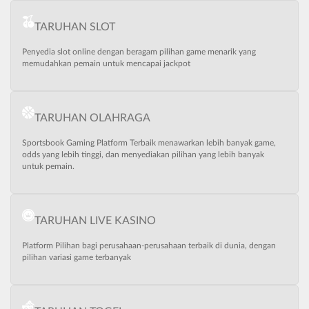
TARUHAN SLOT
Penyedia slot online dengan beragam pilihan game menarik yang
memudahkan pemain untuk mencapai jackpot
TARUHAN OLAHRAGA
Sportsbook Gaming Platform Terbaik menawarkan lebih banyak game,
odds yang lebih tinggi, dan menyediakan pilihan yang lebih banyak
untuk pemain.
TARUHAN LIVE KASINO
Platform Pilihan bagi perusahaan-perusahaan terbaik di dunia, dengan
pilihan variasi game terbanyak