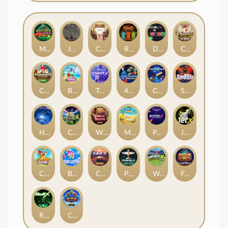
Multi Hot Wheel
JetX3
Crash Duel X
RodeoX
DoubleX
ChickenWays
Chicken Highway
Bottle Mania
TowerX
4 Bonuses Bonanza
CricketerX
Smash X
HelicopterX
CricketX
Wheel Of Destiny
MineIsland
PlinkoXClassic
JetX
Cheesy Road
Balloon
CarX
PropelX
World Champion X
Fortune Catch
RollX
CaiBalaoCappadocia