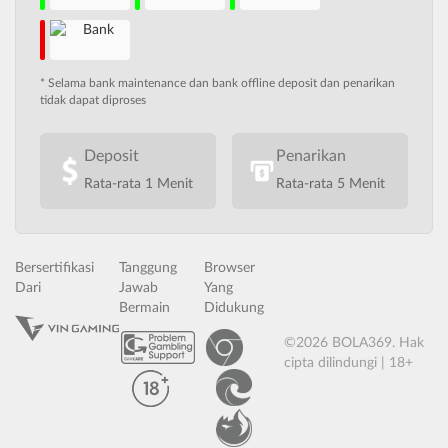
* Selama bank maintenance dan bank offline deposit dan penarikan
tidak dapat diproses
Deposit
Penarikan
Rata-rata 1 Menit
Rata-rata 5 Menit
Bersertifikasi
Tanggung
Browser
Dari
Jawab
Yang
Bermain
Didukung
©2026 BOLA369. Hak
cipta dilindungi | 18+