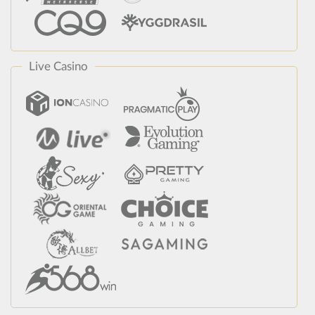
Live Casino