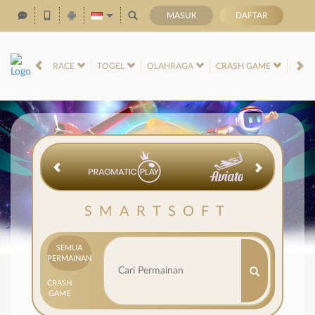
MASUK
DAFTAR
 CASINO
RACE
TOGEL
OLAHRAGA
CRASH GAME
ARC
SMARTSOFT
SEMUA
PERMAINAN
CRASH
GAME