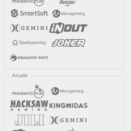
Arcade