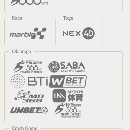
Race
Togel
Olahraga
Crash Game