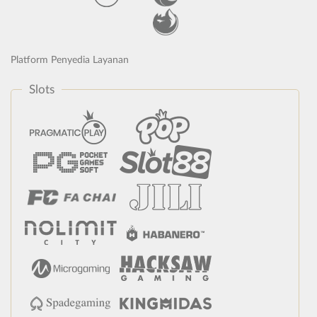
Platform Penyedia Layanan
Slots