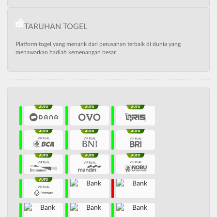
TARUHAN TOGEL
Platform togel yang menarik dari perusahan terbaik di dunia yang
menawarkan hadiah kemenangan besar