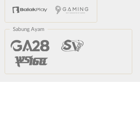
Sabung Ayam