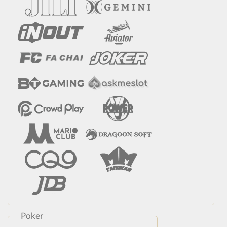
Poker