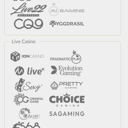
Live Casino