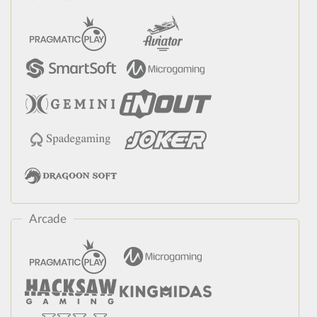
Arcade