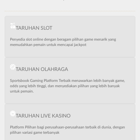
TARUHAN SLOT
Penyedia slot online dengan beragam pilihan game menarik yang
memudahkan pemain untuk mencapai jackpot
TARUHAN OLAHRAGA
Sportsbook Gaming Platform Terbaik menawarkan lebih banyak game,
odds yang lebih tinggi, dan menyediakan pilihan yang lebih banyak
untuk pemain.
TARUHAN LIVE KASINO
Platform Pilihan bagi perusahaan-perusahaan terbaik di dunia, dengan
pilihan variasi game terbanyak