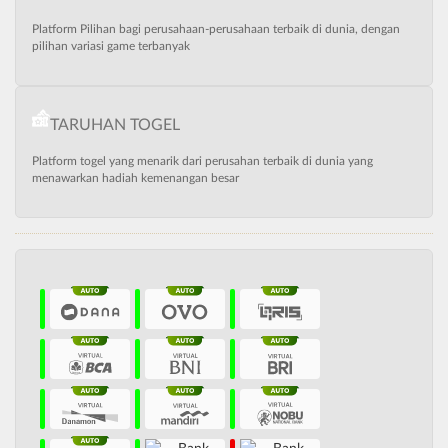
Platform Pilihan bagi perusahaan-perusahaan terbaik di dunia, dengan
pilihan variasi game terbanyak
TARUHAN TOGEL
Platform togel yang menarik dari perusahan terbaik di dunia yang
menawarkan hadiah kemenangan besar