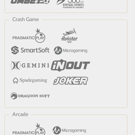
Crash Game
Arcade