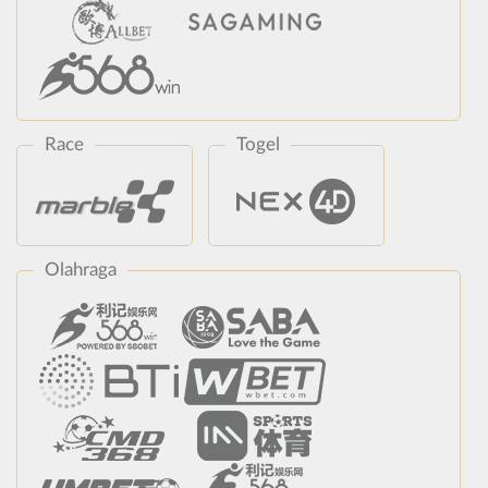
Race
Togel
Olahraga