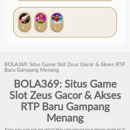
FlyX
FlyX Cash Turbo
Incredible Balloon Machine
BOLA369: Situs Game Slot Zeus Gacor & Akses RTP
Baru Gampang Menang
BOLA369: Situs Game
Slot Zeus
Gacor
&
Akses
RTP
Baru
Gampang
Menang
Kamu suka main judi slot online? Mau coba menang besar dengan modal kecil?