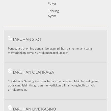
Poker
Sabung
Ayam
TARUHAN SLOT
Penyedia slot online dengan beragam pilihan game menarik yang
memudahkan pemain untuk mencapai jackpot
TARUHAN OLAHRAGA
Sportsbook Gaming Platform Terbaik menawarkan lebih banyak game,
odds yang lebih tinggi, dan menyediakan pilihan yang lebih banyak
untuk pemain.
TARUHAN LIVE KASINO