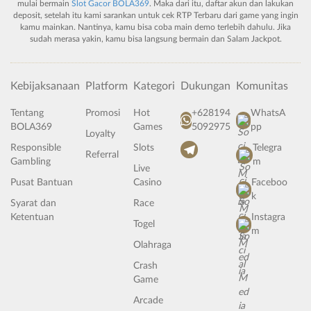
mulai bermain
Slot Gacor BOLA369
. Maka dari itu, daftar akun dan lakukan
deposit, setelah itu kami sarankan untuk cek RTP Terbaru dari game yang ingin
kamu mainkan. Nantinya, kamu bisa coba main demo terlebih dahulu. Jika
sudah merasa yakin, kamu bisa langsung bermain dan Salam Jackpot.
Kebijaksanaan
Platform
Kategori
Dukungan
Komunitas
Tentang
Promosi
Hot
+628194
WhatsA
BOLA369
Games
5092975
pp
Loyalty
Responsible
Slots
Telegra
Referral
Gambling
m
Live
Pusat Bantuan
Casino
Faceboo
k
Syarat dan
Race
Ketentuan
Instagra
Togel
m
Olahraga
Crash
Game
Arcade