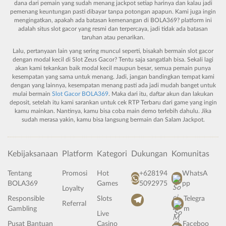
dana dari pemain yang sudah menang jackpot setiap harinya dan kalau jadi
pemenang keuntungan pasti dibayar tanpa potongan apapun. Kami juga ingin
mengingatkan, apakah ada batasan kemenangan di BOLA369? platform ini
adalah situs slot gacor yang resmi dan terpercaya, jadi tidak ada batasan
taruhan atau penarikan.
Lalu, pertanyaan lain yang sering muncul seperti, bisakah bermain slot gacor
dengan modal kecil di
Slot Zeus Gacor
? Tentu saja sangatlah bisa. Sekali lagi
akan kami tekankan baik modal kecil maupun besar, semua pemain punya
kesempatan yang sama untuk menang. Jadi, jangan bandingkan tempat kami
dengan yang lainnya, kesempatan menang pasti ada jadi mudah banget untuk
mulai bermain
Slot Gacor BOLA369
. Maka dari itu, daftar akun dan lakukan
deposit, setelah itu kami sarankan untuk cek RTP Terbaru dari game yang ingin
kamu mainkan. Nantinya, kamu bisa coba main demo terlebih dahulu. Jika
sudah merasa yakin, kamu bisa langsung bermain dan Salam Jackpot.
Kebijaksanaan
Platform
Kategori
Dukungan
Komunitas
Tentang
Promosi
Hot
+628194
WhatsA
BOLA369
Games
5092975
pp
Loyalty
Responsible
Slots
Telegra
Referral
Gambling
m
Live
Pusat Bantuan
Casino
Faceboo