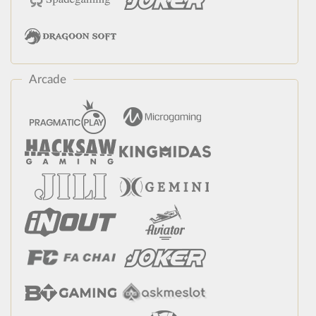
Arcade