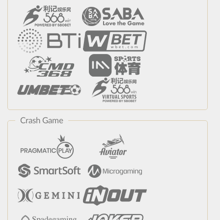
Crash Game