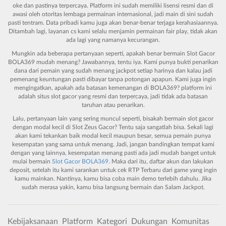
oke dan pastinya terpercaya. Platform ini sudah memiliki lisensi resmi dan di
awasi oleh otoritas lembaga permainan internasional, jadi main di sini sudah
pasti tentram. Data pribadi kamu juga akan benar-benar terjaga kerahasiaannya.
Ditambah lagi, layanan cs kami selalu menjamin permainan fair play, tidak akan
ada lagi yang namanya kecurangan.
Mungkin ada beberapa pertanyaan seperti, apakah benar bermain
Slot Gacor
BOLA369
mudah menang? Jawabannya, tentu iya. Kami punya bukti penarikan
dana dari pemain yang sudah menang jackpot setiap harinya dan kalau jadi
pemenang keuntungan pasti dibayar tanpa potongan apapun. Kami juga ingin
mengingatkan, apakah ada batasan kemenangan di BOLA369? platform ini
adalah situs slot gacor yang resmi dan terpercaya, jadi tidak ada batasan
taruhan atau penarikan.
Lalu, pertanyaan lain yang sering muncul seperti, bisakah bermain slot gacor
dengan modal kecil di
Slot Zeus Gacor
? Tentu saja sangatlah bisa. Sekali lagi
akan kami tekankan baik modal kecil maupun besar, semua pemain punya
kesempatan yang sama untuk menang. Jadi, jangan bandingkan tempat kami
dengan yang lainnya, kesempatan menang pasti ada jadi mudah banget untuk
mulai bermain
Slot Gacor BOLA369
. Maka dari itu, daftar akun dan lakukan
deposit, setelah itu kami sarankan untuk cek RTP Terbaru dari game yang ingin
kamu mainkan. Nantinya, kamu bisa coba main demo terlebih dahulu. Jika
sudah merasa yakin, kamu bisa langsung bermain dan Salam Jackpot.
Kebijaksanaan
Platform
Kategori
Dukungan
Komunitas