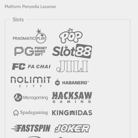
Platform Penyedia Layanan
Slots