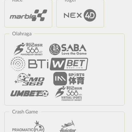
Olahraga
Crash Game