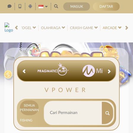
MASUK
DAFTAR
RACE
TOGEL
OLAHRAGA
CRASH GAME
ARCADE
PO
VPOWER
SEMUA
PERMAINAN
FISHING