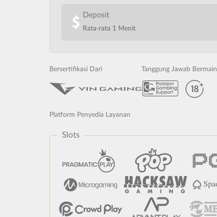
Deposit
Rata-rata 1 Menit
Bersertifikasi Dari
Tanggung Jawab Bermain
Platform Penyedia Layanan
Slots