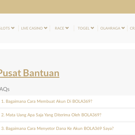
SLOTS
LIVE CASINO
RACE
TOGEL
OLAHRAGA
CR
Pusat Bantuan
AQs
1. Bagaimana Cara Membuat Akun Di BOLA369?
2. Mata Uang Apa Saja Yang Diterima Oleh BOLA369?
3. Bagaimana Cara Menyetor Dana Ke Akun BOLA369 Saya?