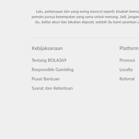
Lalu, pertanyaan lain yang sering muncul seperti, bisakah berm
pemain punya kesempatan yang sama untuk menang. Jadi, jangan
itu, daftar akun dan lakukan deposit, setelah itu kami saranka
Kebijaksanaan
Platform
Tentang BOLA369
Promosi
Responsible Gambling
Loyalty
Pusat Bantuan
Referral
Syarat dan Ketentuan