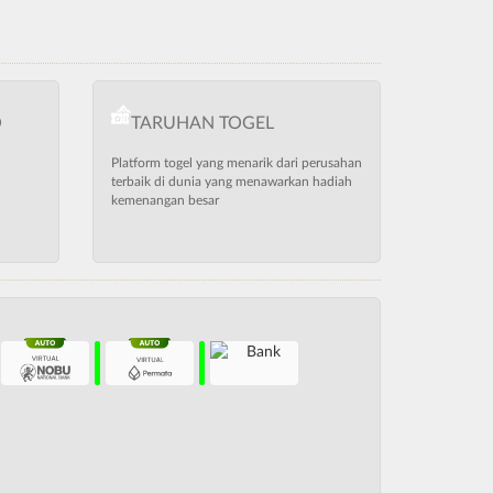
O
TARUHAN TOGEL
Platform togel yang menarik dari perusahan
terbaik di dunia yang menawarkan hadiah
kemenangan besar