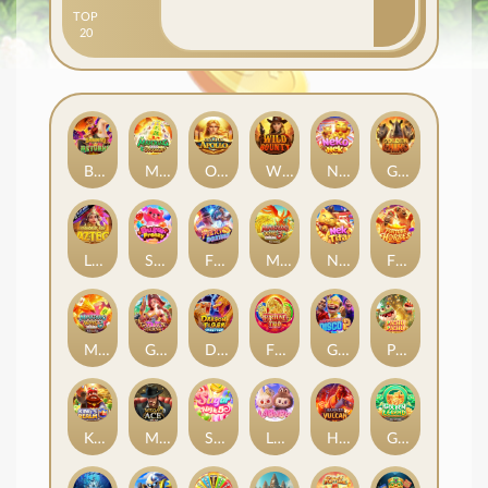
TOP
20
BANDITO RETURNS
MAHJONG 5 DRAGONS
OLYMPUS APOLLO
WILD BOUNTY
NEKO X NEKO
GOLDEN RHINO
LEGACY OF AZTEC
SUGAR FRENZY
FIERY BOXING
MAHJONG WAYS 3+
NEKO TITAN
FORTUNE HORSES
MAHJONG WAYS 3
GOLDEN ISLAND
DRAGON TIGER SHOWDOWN
FORTUNE TRIO
GOVERNMENT DISCO 2
PICHU PICHU
KING'S REALM
MEGA ACE
SUGAR HIGH5
LABUBY
HAMMER OF VULCAN
GOLDEN LEGEND