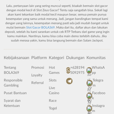
Lalu, pertanyaan lain yang sering muncul seperti, bisakah bermain slot gacor
dengan modal kecil di
Slot Zeus Gacor
? Tentu saja sangatlah bisa. Sekali lagi
akan kami tekankan baik modal kecil maupun besar, semua pemain punya
kesempatan yang sama untuk menang. Jadi, jangan bandingkan tempat kami
dengan yang lainnya, kesempatan menang pasti ada jadi mudah banget untuk
mulai bermain
Slot Gacor BOLA369
. Maka dari itu, daftar akun dan lakukan
deposit, setelah itu kami sarankan untuk cek RTP Terbaru dari game yang ingin
kamu mainkan. Nantinya, kamu bisa coba main demo terlebih dahulu. Jika
sudah merasa yakin, kamu bisa langsung bermain dan Salam Jackpot.
Kebijaksanaan
Platform
Kategori
Dukungan
Komunitas
Tentang
Promosi
Hot
+628194
WhatsA
BOLA369
Games
5092975
pp
Loyalty
Responsible
Slots
Telegra
Referral
Gambling
m
Live
Pusat Bantuan
Casino
Faceboo
k
Syarat dan
Race
Ketentuan
Instagra
Togel
m