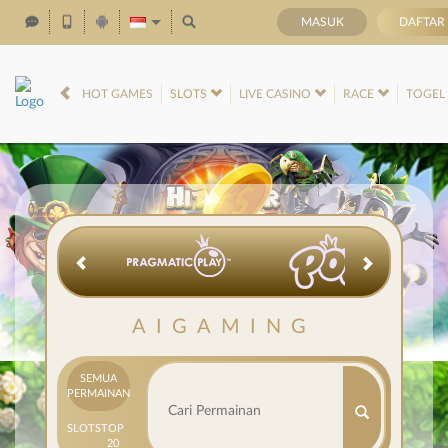
MASUK
DAFTAR
IDR
12,731,387,
HOT GAMES
SLOTS
LIVE CASINO
RACE
TOGE
AIGAMING
SEMUA
PERMAINAN
SLOTS
TOP
20