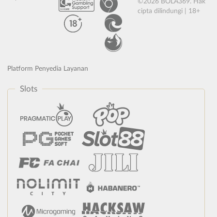
©2026 BOLA369. Hak
cipta dilindungi | 18+
Platform Penyedia Layanan
Slots