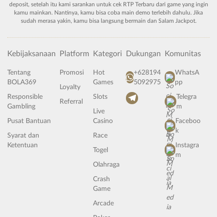
deposit, setelah itu kami sarankan untuk cek RTP Terbaru dari game yang ingin
kamu mainkan. Nantinya, kamu bisa coba main demo terlebih dahulu. Jika
sudah merasa yakin, kamu bisa langsung bermain dan Salam Jackpot.
Kebijaksanaan
Platform
Kategori
Dukungan
Komunitas
Tentang
Promosi
Hot
+628194
WhatsA
BOLA369
Games
5092975
pp
Loyalty
Responsible
Slots
Telegra
Referral
Gambling
m
Live
Pusat Bantuan
Casino
Faceboo
k
Syarat dan
Race
Ketentuan
Instagra
Togel
m
Olahraga
Crash
Game
Arcade