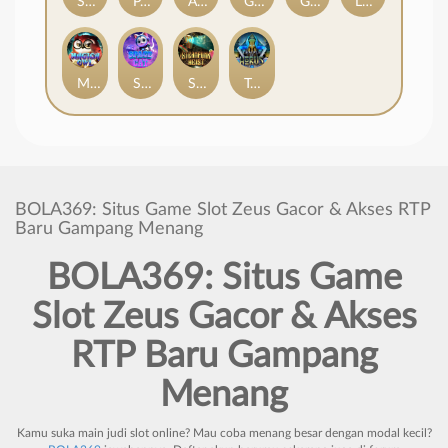
Speed Runner
PANDA BLESSING
A.I
Guan Yu
Guardian of Gold
Lumina Drift
Magica Owl
Space Cat
Steampunk Heist
Temple of Horus
BOLA369: Situs Game Slot Zeus Gacor & Akses RTP
Baru Gampang Menang
BOLA369: Situs Game
Slot Zeus
Gacor
&
Akses
RTP
Baru
Gampang
Menang
Kamu suka main judi slot online? Mau coba menang besar dengan modal kecil?