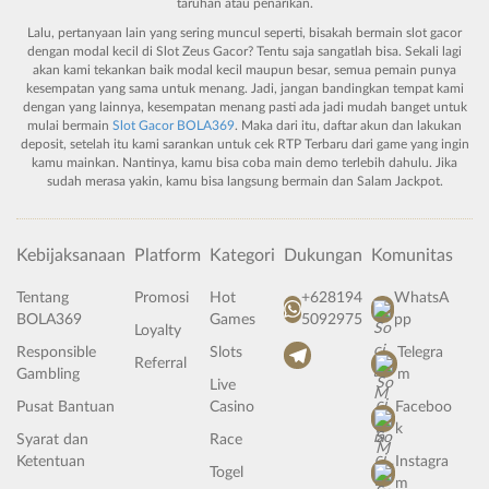
taruhan atau penarikan.
Lalu, pertanyaan lain yang sering muncul seperti, bisakah bermain slot gacor
dengan modal kecil di
Slot Zeus Gacor
? Tentu saja sangatlah bisa. Sekali lagi
akan kami tekankan baik modal kecil maupun besar, semua pemain punya
kesempatan yang sama untuk menang. Jadi, jangan bandingkan tempat kami
dengan yang lainnya, kesempatan menang pasti ada jadi mudah banget untuk
mulai bermain
Slot Gacor BOLA369
. Maka dari itu, daftar akun dan lakukan
deposit, setelah itu kami sarankan untuk cek RTP Terbaru dari game yang ingin
kamu mainkan. Nantinya, kamu bisa coba main demo terlebih dahulu. Jika
sudah merasa yakin, kamu bisa langsung bermain dan Salam Jackpot.
Kebijaksanaan
Platform
Kategori
Dukungan
Komunitas
Tentang
Promosi
Hot
+628194
WhatsA
BOLA369
Games
5092975
pp
Loyalty
Responsible
Slots
Telegra
Referral
Gambling
m
Live
Pusat Bantuan
Casino
Faceboo
k
Syarat dan
Race
Ketentuan
Instagra
Togel
m