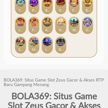
The Great Sorcery
Panthera Pardus
Buffalo Blaze
Dragon Treasure
Fortune Realm
Dragon Wish
Into the Fay: Ashley
Fiery Lady
Aztec Legacy
Neko Treasure
Wonders of Zeus
Oni Cosmic Atlas
Santa's Payday
Meta Space
Illuvium Master
Block Buster
BOLA369: Situs Game Slot Zeus Gacor & Akses RTP
Baru Gampang Menang
BOLA369: Situs Game
Slot Zeus
Gacor
&
Akses