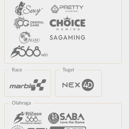
Race
Togel
Olahraga