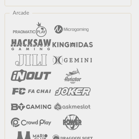
Arcade