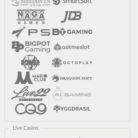
Live Casino