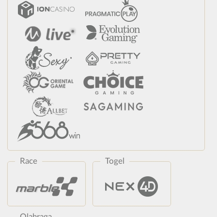
Race
Togel
Olahraga