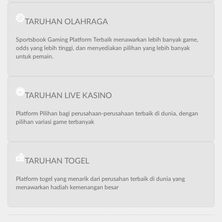
TARUHAN OLAHRAGA
Sportsbook Gaming Platform Terbaik menawarkan lebih banyak game,
odds yang lebih tinggi, dan menyediakan pilihan yang lebih banyak
untuk pemain.
TARUHAN LIVE KASINO
Platform Pilihan bagi perusahaan-perusahaan terbaik di dunia, dengan
pilihan variasi game terbanyak
TARUHAN TOGEL
Platform togel yang menarik dari perusahan terbaik di dunia yang
menawarkan hadiah kemenangan besar