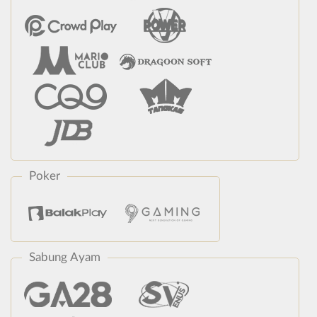
Poker
Sabung Ayam