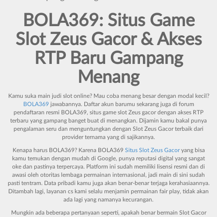
BOLA369: Situs Game
Slot Zeus
Gacor
&
Akses
RTP
Baru
Gampang
Menang
Kamu suka main judi slot online? Mau coba menang besar dengan modal kecil?
BOLA369
jawabannya. Daftar akun barumu sekarang juga di forum
pendaftaran resmi BOLA369, situs game slot Zeus gacor dengan akses RTP
terbaru yang gampang banget buat di menangkan. Dijamin kamu bakal punya
pengalaman seru dan menguntungkan dengan
Slot Zeus Gacor
terbaik dari
provider ternama yang di sajikannya.
Kenapa harus BOLA369? Karena BOLA369
Situs Slot Zeus Gacor
yang bisa
kamu temukan dengan mudah di Google, punya reputasi digital yang sangat
oke dan pastinya terpercaya. Platform ini sudah memiliki lisensi resmi dan di
awasi oleh otoritas lembaga permainan internasional, jadi main di sini sudah
pasti tentram. Data pribadi kamu juga akan benar-benar terjaga kerahasiaannya.
Ditambah lagi, layanan cs kami selalu menjamin permainan fair play, tidak akan
ada lagi yang namanya kecurangan.
Mungkin ada beberapa pertanyaan seperti, apakah benar bermain
Slot Gacor