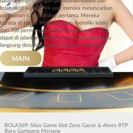
dalam pemgembangan permainan kasino dan
telah aktif sejak 1994 saat mereka meluncurkan
permainan kasino online pertama. Mereka
berada di Isle of Man dan telah memiliki lebih
dari 700 permainan di portofolio mereka, yang
dapat di jalankan dengan cara di download atau
langsung dimainkan dalam browser pemain.
MAIN
BOLA369: Situs Game Slot Zeus Gacor & Akses RTP
Baru Gampang Menang