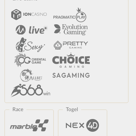
Race
Togel