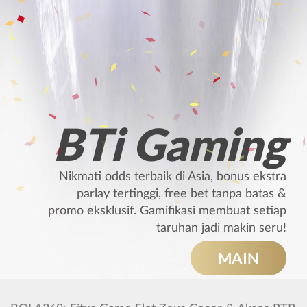
BTi Gaming
Nikmati odds terbaik di Asia, bonus ekstra
parlay tertinggi, free bet tanpa batas &
promo eksklusif. Gamifikasi membuat setiap
taruhan jadi makin seru!
MAIN