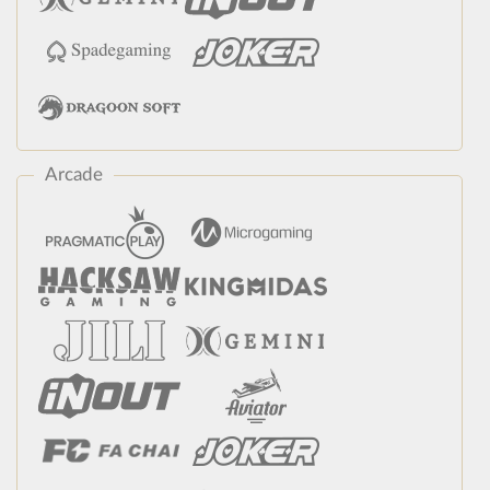
Arcade