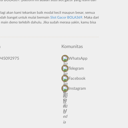
 BOLA369? platform ini adalah situs slot gacor yang resmi dan
li lagi akan kami tekankan baik modal kecil maupun besar, semua
udah banget untuk mulai bermain
Slot Gacor BOLA369
. Maka dari
a main demo terlebih dahulu. Jika sudah merasa yakin, kamu bisa
n
Komunitas
945092975
WhatsApp
Telegram
Facebook
Instagram