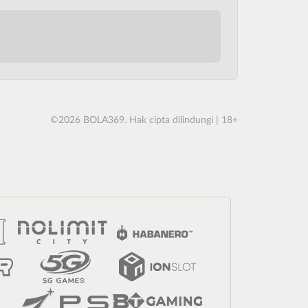
©2026 BOLA369. Hak cipta dilindungi | 18+