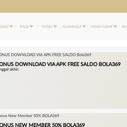
ASINO
RACE
TOGEL
OLAHRAGA
CRASH GAME
AR
ONUS DOWNLOAD VIA APK FREE SALDO BOLA369
nggal akhir:
-
ONUS NEW MEMBER 50% BOLA369