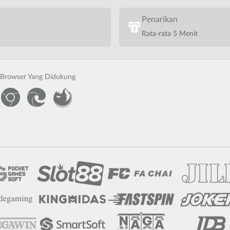
Penarikan
Rata-rata 5 Menit
Browser Yang Didukung