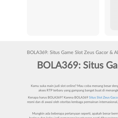
BOLA369: Situs Game Slot Zeus Gacor & 
BOLA369: Situs Ga
Kamu suka main judi slot online? Mau coba menang besar den
akses RTP terbaru yang gampang banget buat di menan
Kenapa harus BOLA369? Karena BOLA369
Situs Slot Zeus Gaco
resmi dan di awasi oleh otoritas lembaga permainan internasional,
Mungkin ada beberapa pertanyaan seperti, apakah benar ber