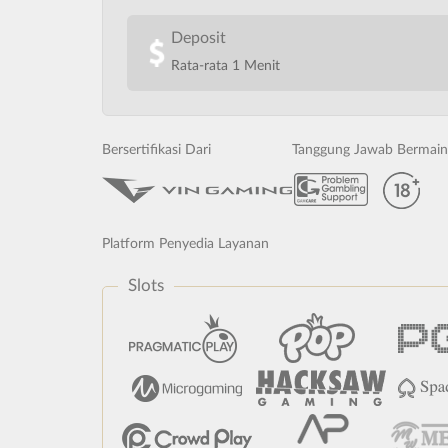
Deposit
Rata-rata 1 Menit
Bersertifikasi Dari
Tanggung Jawab Bermain
Platform Penyedia Layanan
Slots